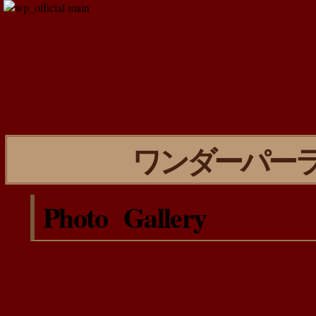
ワンダーパーラー
Photo Gallery