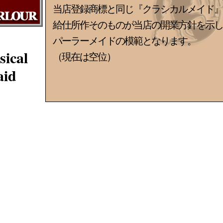
当店登録商標と同じ『クラシカルメイド』
給仕所作そのものが当店の開業方針を示し
パーラーメイドの模範となります。
sical
（現在は空位）
id